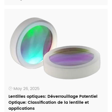
May 26, 2025

Lentilles optiques: Déverrouillage Potentiel
Optique: Classification de la lentille et
applications