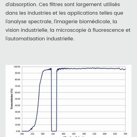
d'absorption. Ces filtres sont largement utilisés
dans les industries et les applications telles que
l'analyse spectrale, l'imagerie biomédicale, la
vision industrielle, la microscopie à fluorescence et
l'automatisation industrielle.