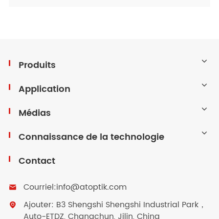
Produits
Application
Médias
Connaissance de la technologie
Contact
Courriel:
info@atoptik.com

Ajouter: B3 Shengshi Shengshi Industrial Park，

Auto-ETDZ, Changchun, Jilin, China