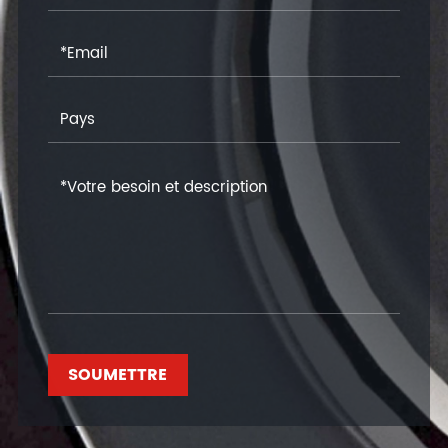
SOUMETTRE