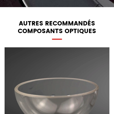
AUTRES RECOMMANDÉS
COMPOSANTS OPTIQUES