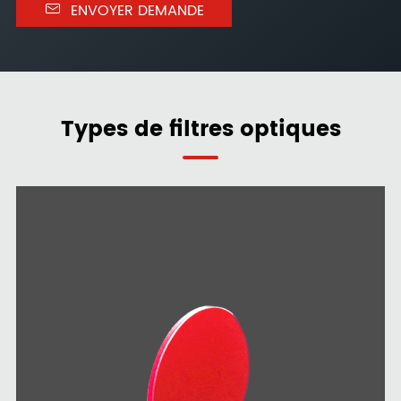

ENVOYER DEMANDE
Types de filtres optiques