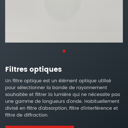
Filtres optiques
Un filtre optique est un élément optique utilisé
pour sélectionner la bande de rayonnement
souhaitée et filtrer la lumière qui ne nécessite pas
une gamme de longueurs d'onde. Habituellement
divisé en filtre d'absorption, filtre d'interférence et
filtre de diffraction.