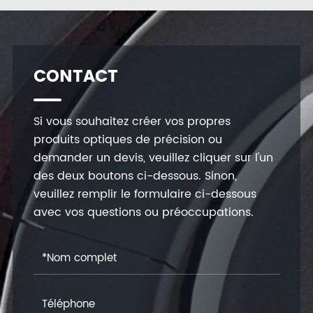
CONTACT
Si vous souhaitez créer vos propres
produits optiques de précision ou
demander un devis, veuillez cliquer sur l'un
des deux boutons ci-dessous. Sinon,
veuillez remplir le formulaire ci-dessous
avec vos questions ou préoccupations.