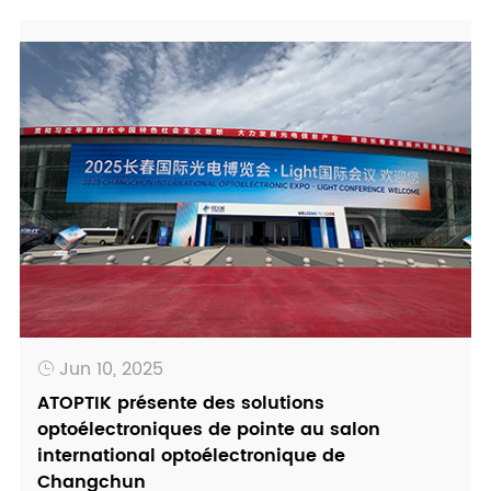
Jun 10, 2025

ATOPTIK présente des solutions
optoélectroniques de pointe au salon
international optoélectronique de
Changchun