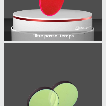
Filtre passe-temps