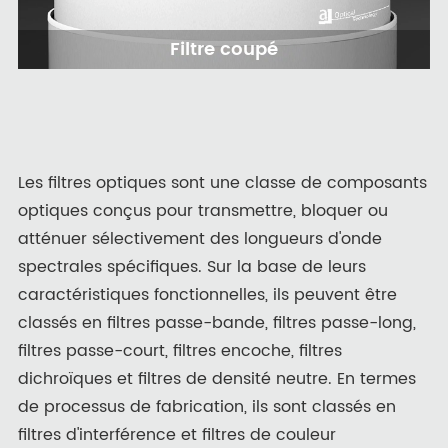
Filtre coupé
Les filtres optiques sont une classe de composants
optiques conçus pour transmettre, bloquer ou
atténuer sélectivement des longueurs d'onde
spectrales spécifiques. Sur la base de leurs
caractéristiques fonctionnelles, ils peuvent être
classés en filtres passe-bande, filtres passe-long,
filtres passe-court, filtres encoche, filtres
dichroïques et filtres de densité neutre. En termes
de processus de fabrication, ils sont classés en
filtres d'interférence et filtres de couleur