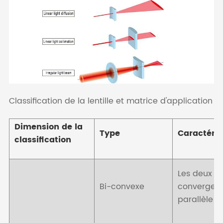
Classification de la lentille et matrice d'application
Dimension de la
Type
Caractéris
classification
Les deux c
Bi-convexe
converge l
parallèle