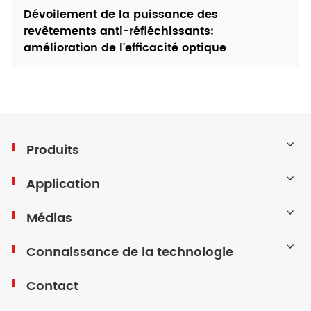
Dévoilement de la puissance des
revêtements anti-réfléchissants:
amélioration de l'efficacité optique
Produits
Application
Médias
Connaissance de la technologie
Contact