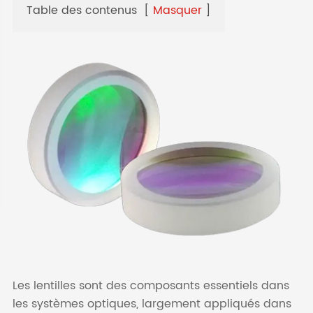
Table des contenus
[
Masquer
]
Les lentilles sont des composants essentiels dans
les systèmes optiques, largement appliqués dans