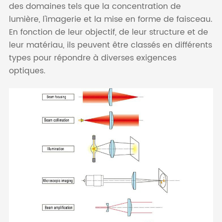
des domaines tels que la concentration de
lumière, l'imagerie et la mise en forme de faisceau.
En fonction de leur objectif, de leur structure et de
leur matériau, ils peuvent être classés en différents
types pour répondre à diverses exigences
optiques.