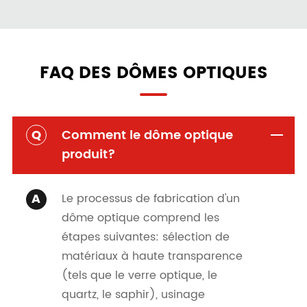
FAQ DES DÔMES OPTIQUES
Q
Comment le dôme optique
produit?
A
Le processus de fabrication d'un
dôme optique comprend les
étapes suivantes: sélection de
matériaux à haute transparence
(tels que le verre optique, le
quartz, le saphir), usinage