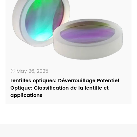
May 26, 2025

Lentilles optiques: Déverrouillage Potentiel
Optique: Classification de la lentille et
applications