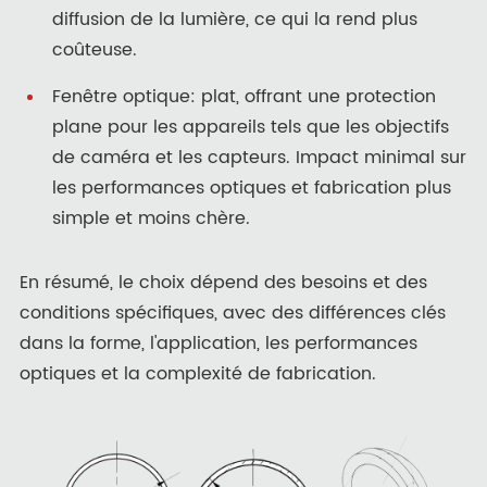
diffusion de la lumière, ce qui la rend plus
coûteuse.
Fenêtre optique: plat, offrant une protection
plane pour les appareils tels que les objectifs
de caméra et les capteurs. Impact minimal sur
les performances optiques et fabrication plus
simple et moins chère.
En résumé, le choix dépend des besoins et des
conditions spécifiques, avec des différences clés
dans la forme, l'application, les performances
optiques et la complexité de fabrication.