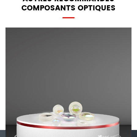
COMPOSANTS OPTIQUES