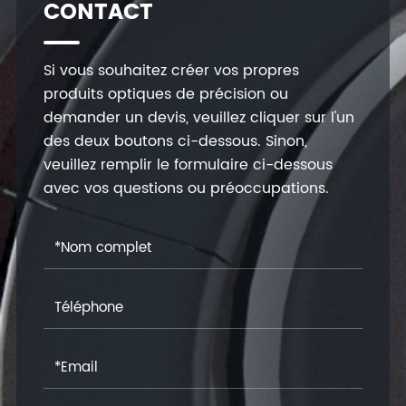
CONTACT
Si vous souhaitez créer vos propres
produits optiques de précision ou
demander un devis, veuillez cliquer sur l'un
des deux boutons ci-dessous. Sinon,
veuillez remplir le formulaire ci-dessous
avec vos questions ou préoccupations.