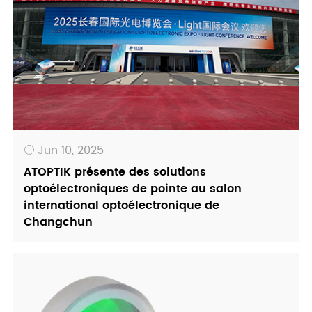
Jun 10, 2025

ATOPTIK présente des solutions
optoélectroniques de pointe au salon
international optoélectronique de
Changchun