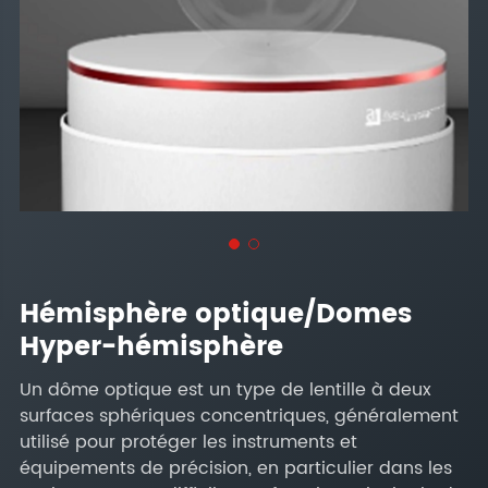
Hémisphère optique/Domes
Hyper-hémisphère
Un dôme optique est un type de lentille à deux
surfaces sphériques concentriques, généralement
utilisé pour protéger les instruments et
équipements de précision, en particulier dans les