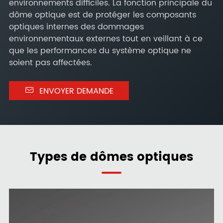
environnements difficiles. La fonction principale du
dôme optique est de protéger les composants
optiques internes des dommages
environnementaux externes tout en veillant à ce
que les performances du système optique ne
soient pas affectées.

ENVOYER DEMANDE
Types de dômes optiques