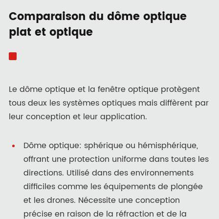
Comparaison du dôme optique
plat et optique
Le dôme optique et la fenêtre optique protègent
tous deux les systèmes optiques mais diffèrent par
leur conception et leur application.
Dôme optique: sphérique ou hémisphérique,
offrant une protection uniforme dans toutes les
directions. Utilisé dans des environnements
difficiles comme les équipements de plongée
et les drones. Nécessite une conception
précise en raison de la réfraction et de la