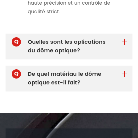
haute précision et un contrôle de
qualité strict.
Q
Quelles sont les aplications
du dôme optique?
Q
De quel matériau le dôme
optique est-il fait?