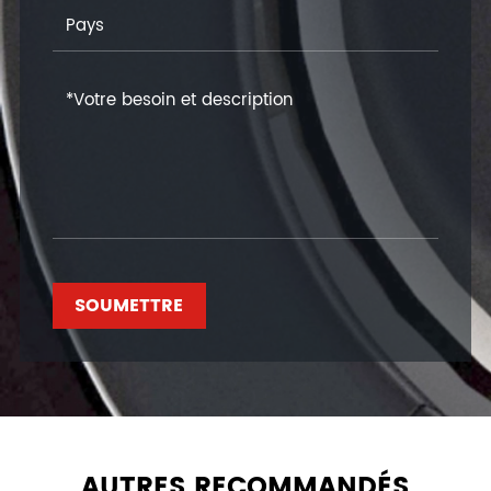
SOUMETTRE
AUTRES RECOMMANDÉS