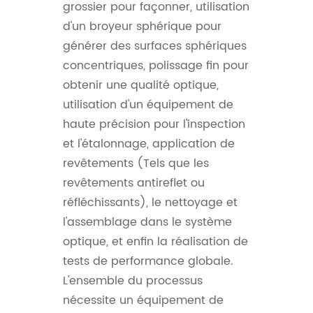
grossier pour façonner, utilisation
d'un broyeur sphérique pour
générer des surfaces sphériques
concentriques, polissage fin pour
obtenir une qualité optique,
utilisation d'un équipement de
haute précision pour l'inspection
et l'étalonnage, application de
revêtements (Tels que les
revêtements antireflet ou
réfléchissants), le nettoyage et
l'assemblage dans le système
optique, et enfin la réalisation de
tests de performance globale.
L'ensemble du processus
nécessite un équipement de