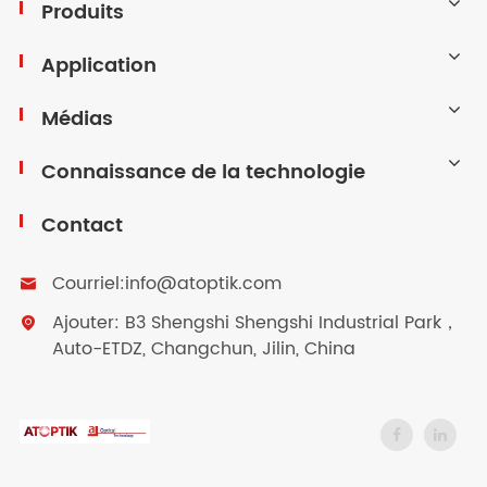
Produits
Application
Médias
Connaissance de la technologie
Contact
Courriel:
info@atoptik.com

Ajouter: B3 Shengshi Shengshi Industrial Park，

Auto-ETDZ, Changchun, Jilin, China