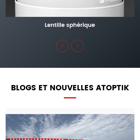
Lentille sphérique


BLOGS ET NOUVELLES ATOPTIK