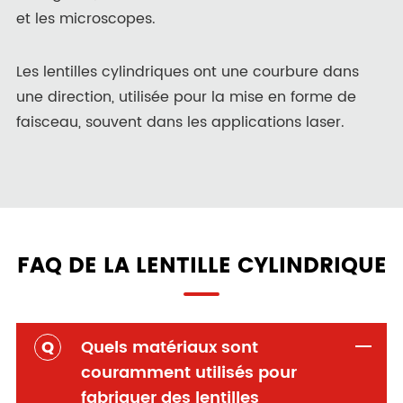
et les microscopes.
Les lentilles cylindriques ont une courbure dans
une direction, utilisée pour la mise en forme de
faisceau, souvent dans les applications laser.
FAQ DE LA LENTILLE CYLINDRIQUE
Q
Quels matériaux sont
couramment utilisés pour
fabriquer des lentilles