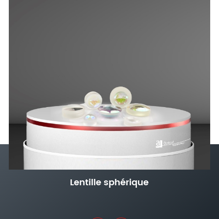
Lentille sphérique