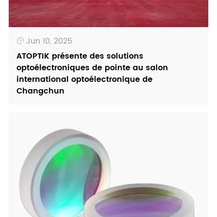
Jun 10, 2025

ATOPTIK présente des solutions
optoélectroniques de pointe au salon
international optoélectronique de
Changchun