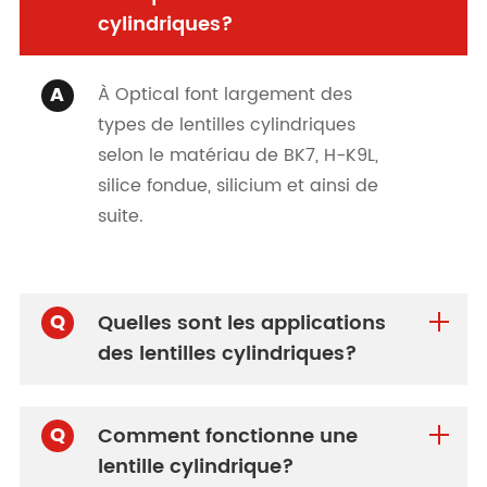
cylindriques?
A
À Optical font largement des
types de lentilles cylindriques
selon le matériau de BK7, H-K9L,
silice fondue, silicium et ainsi de
suite.
Q
Quelles sont les applications
des lentilles cylindriques?
Q
Comment fonctionne une
lentille cylindrique?