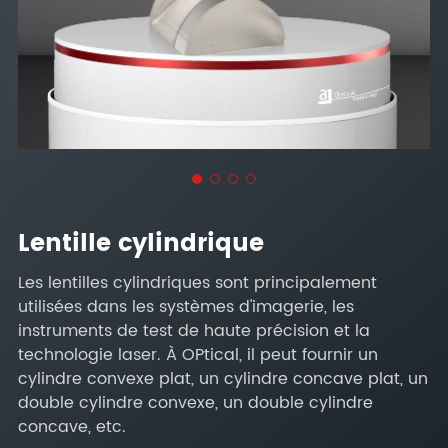
Lentille cylindrique
Les lentilles cylindriques sont principalement
utilisées dans les systèmes d'imagerie, les
instruments de test de haute précision et la
technologie laser. À OPtical, il peut fournir un
cylindre convexe plat, un cylindre concave plat, un
double cylindre convexe, un double cylindre
concave, etc.