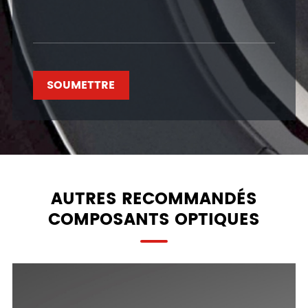
SOUMETTRE
AUTRES RECOMMANDÉS
COMPOSANTS OPTIQUES