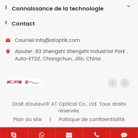
Connaissance de la technologie
Contact
Courriel:
info@atoptik.com

Ajouter: B3 Shengshi Shengshi Industrial Park，

Auto-ETDZ, Changchun, Jilin, China
Droit d'auteur©
AT Optical Co., Ltd.
Tous droits
réservés.
Plan du site
|
Politique de confidentialité