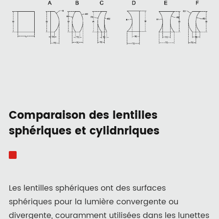
Comparaison des lentilles
sphériques et cylidnriques
Les lentilles sphériques ont des surfaces
sphériques pour la lumière convergente ou
divergente, couramment utilisées dans les lunettes