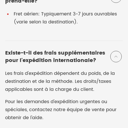
prend-elle?
Fret aérien: Typiquement 3-7 jours ouvrables
(varie selon la destination).
Existe-t-il des frais supplémentaires

pour l'expédition internationale?
Les frais d'expédition dépendent du poids, de la
destination et de la méthode. Les droits/taxes
applicables sont à la charge du client.
Pour les demandes d'expédition urgentes ou
spéciales, contactez notre équipe de vente pour
obtenir de l'aide.