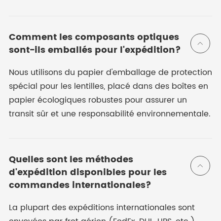
Comment les composants optiques

sont-ils emballés pour l'expédition?
Nous utilisons du papier d'emballage de protection
spécial pour les lentilles, placé dans des boîtes en
papier écologiques robustes pour assurer un
transit sûr et une responsabilité environnementale.
Quelles sont les méthodes

d'expédition disponibles pour les
commandes internationales?
La plupart des expéditions internationales sont