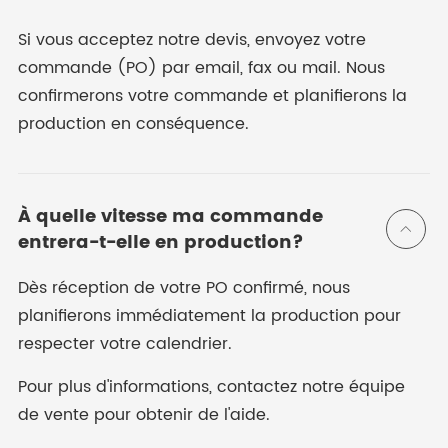
Si vous acceptez notre devis, envoyez votre
commande (PO) par email, fax ou mail. Nous
confirmerons votre commande et planifierons la
production en conséquence.
À quelle vitesse ma commande

entrera-t-elle en production?
Dès réception de votre PO confirmé, nous
planifierons immédiatement la production pour
respecter votre calendrier.
Pour plus d'informations, contactez notre équipe
de vente pour obtenir de l'aide.