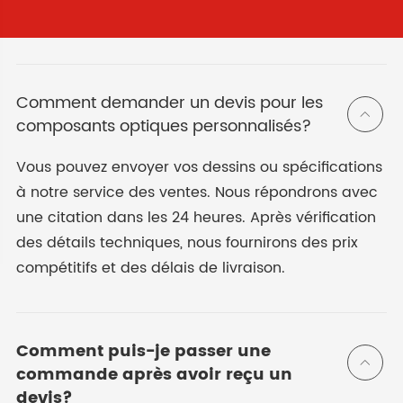
Comment demander un devis pour les

composants optiques personnalisés?
Vous pouvez envoyer vos dessins ou spécifications
à notre service des ventes. Nous répondrons avec
une citation dans les 24 heures. Après vérification
des détails techniques, nous fournirons des prix
compétitifs et des délais de livraison.
Comment puis-je passer une

commande après avoir reçu un
devis?