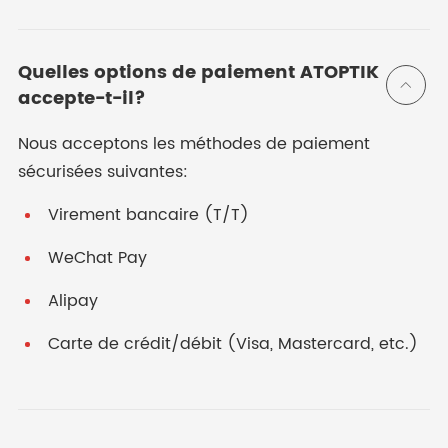
Quelles options de paiement ATOPTIK

accepte-t-il?
Nous acceptons les méthodes de paiement
sécurisées suivantes:
Virement bancaire (T/T)
WeChat Pay
Alipay
Carte de crédit/débit (Visa, Mastercard, etc.)