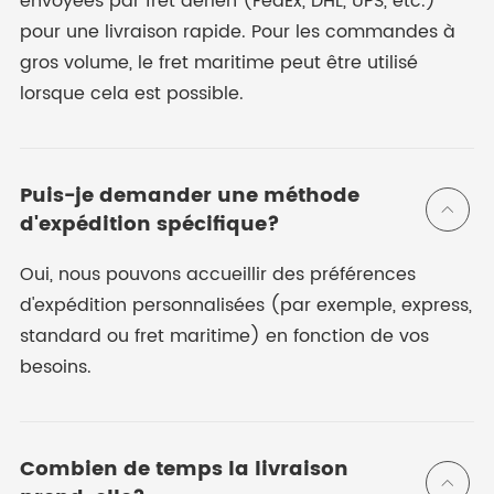
envoyées par fret aérien (FedEx, DHL, UPS, etc.)
pour une livraison rapide. Pour les commandes à
gros volume, le fret maritime peut être utilisé
lorsque cela est possible.
Puis-je demander une méthode

d'expédition spécifique?
Oui, nous pouvons accueillir des préférences
d'expédition personnalisées (par exemple, express,
standard ou fret maritime) en fonction de vos
besoins.
Combien de temps la livraison
