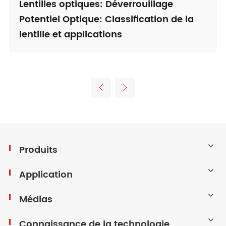
Lentilles optiques: Déverrouillage
Potentiel Optique: Classification de la
lentille et applications


Produits
Application
Médias
Connaissance de la technologie