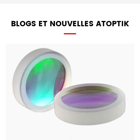
BLOGS ET NOUVELLES ATOPTIK