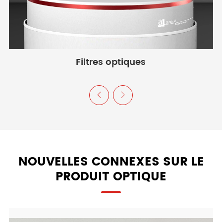
Filtres optiques


NOUVELLES CONNEXES SUR LE
PRODUIT OPTIQUE