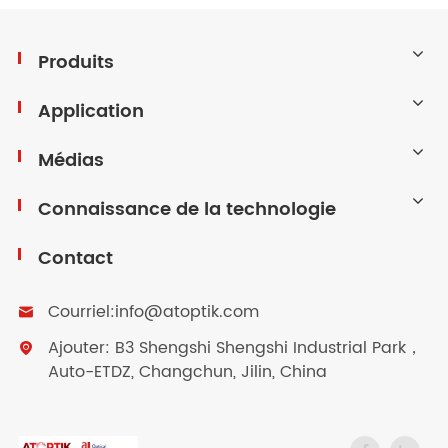
Produits
Application
Médias
Connaissance de la technologie
Contact
Courriel:
info@atoptik.com

Ajouter: B3 Shengshi Shengshi Industrial Park，

Auto-ETDZ, Changchun, Jilin, China