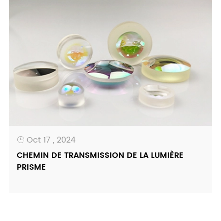
Oct 17 , 2024

CHEMIN DE TRANSMISSION DE LA LUMIÈRE
PRISME