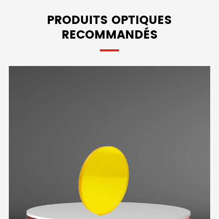
PRODUITS OPTIQUES
RECOMMANDÉS