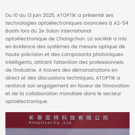
Du 10 au 13 juin 2025, ATOPTIK a présenté ses
technologies optoélectroniques avancées à A2-54
Booth lors du 2e Salon international
optoélectronique de Changchun. La société a mis
en évidence des systèmes de mesure optique de
haute précision et des composants photoniques
intelligents, attirant l'attention des professionnels
de l'industrie. A travers des démonstrations en
direct et des discussions techniques, ATOPTIK a
renforcé son engagement en faveur de l'innovation
et de la collaboration mondiale dans le secteur
optoélectronique.