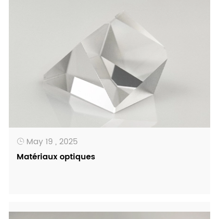
May 19 , 2025

Matériaux optiques