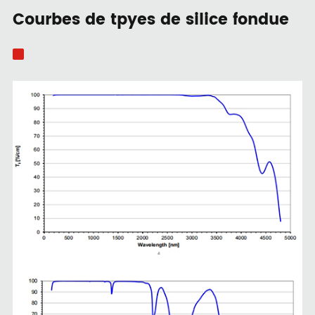
Courbes de tpyes de silice fondue