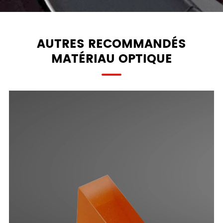
AUTRES RECOMMANDÉS
MATÉRIAU OPTIQUE