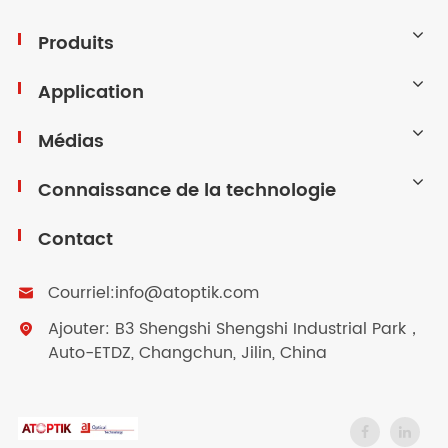
Produits
Application
Médias
Connaissance de la technologie
Contact
Courriel:
info@atoptik.com

Ajouter: B3 Shengshi Shengshi Industrial Park，

Auto-ETDZ, Changchun, Jilin, China