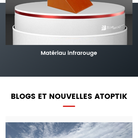
Matériau infrarouge
BLOGS ET NOUVELLES ATOPTIK