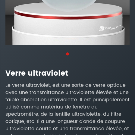
Verre ultraviolet
Le verre ultraviolet, est une sorte de verre optique
avec une transmittance ultraviolette élevée et une
faible absorption ultraviolette. Il est principalement
utilisé comme matériau de fenêtre du
spectromètre, de la lentille ultraviolette, du filtre
optique, etc. Il a une longueur d'onde de coupure
ultraviolette courte et une transmittance élevée, et