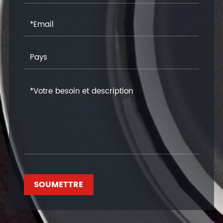
SOUMETTRE