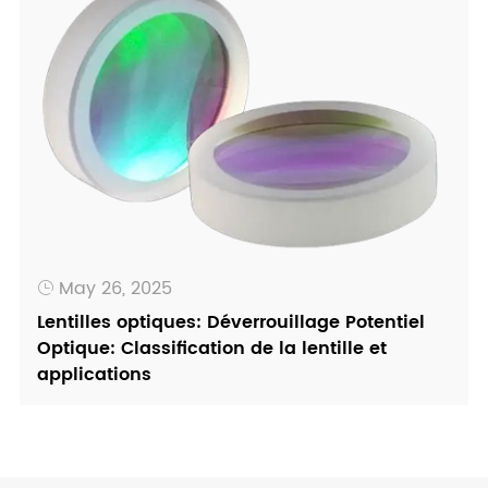
May 26, 2025

Lentilles optiques: Déverrouillage Potentiel
Optique: Classification de la lentille et
applications