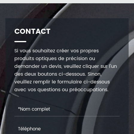
CONTACT
Si vous souhaitez créer vos propres
produits optiques de précision ou
demander un devis, veuillez cliquer sur l'un
des deux boutons ci-dessous. Sinon,
veuillez remplir le formulaire ci-dessous
avec vos questions ou préoccupations.