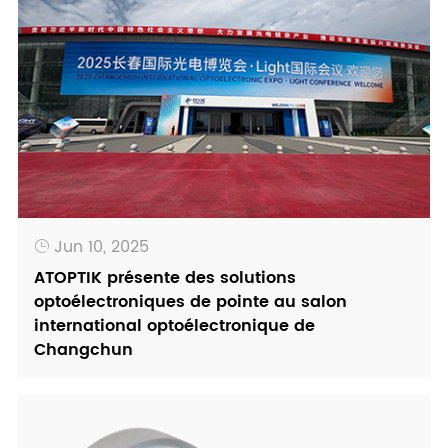
Jun 10, 2025

ATOPTIK présente des solutions
optoélectroniques de pointe au salon
international optoélectronique de
Changchun